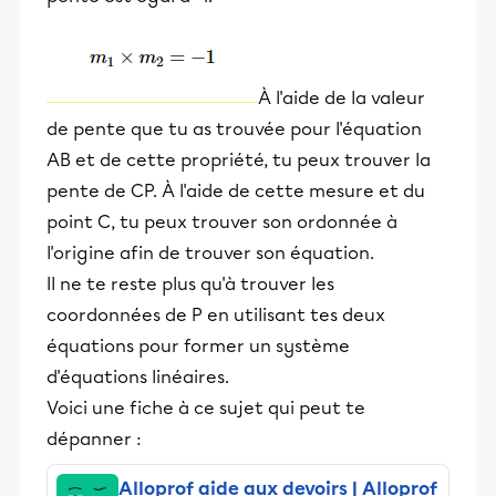
À l'aide de la valeur
de pente que tu as trouvée pour l'équation
AB et de cette propriété, tu peux trouver la
pente de CP. À l'aide de cette mesure et du
point C, tu peux trouver son ordonnée à
l'origine afin de trouver son équation.
Il ne te reste plus qu'à trouver les
coordonnées de P en utilisant tes deux
équations pour former un système
d'équations linéaires.
Voici une fiche à ce sujet qui peut te
dépanner :
Alloprof aide aux devoirs | Alloprof