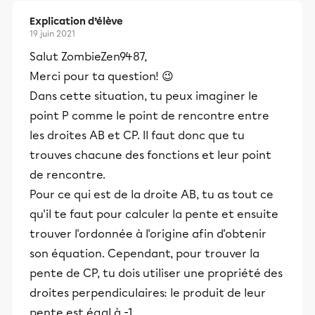
Explication d’élève
19 juin 2021
Salut ZombieZen9487,
Merci pour ta question! 😉
Dans cette situation, tu peux imaginer le
point P comme le point de rencontre entre
les droites AB et CP. Il faut donc que tu
trouves chacune des fonctions et leur point
de rencontre.
Pour ce qui est de la droite AB, tu as tout ce
qu'il te faut pour calculer la pente et ensuite
trouver l'ordonnée à l'origine afin d'obtenir
son équation. Cependant, pour trouver la
pente de CP, tu dois utiliser une propriété des
droites perpendiculaires: le produit de leur
pente est égal à -1.