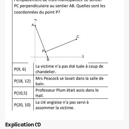
Explication (1)