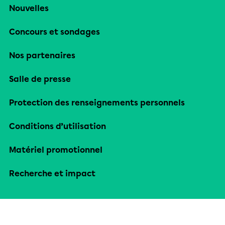
Nouvelles
Concours et sondages
Nos partenaires
Salle de presse
Protection des renseignements personnels
Conditions d’utilisation
Matériel promotionnel
Recherche et impact