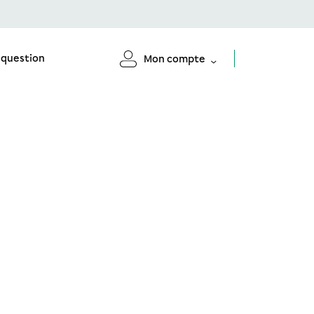
 question
Mon compte