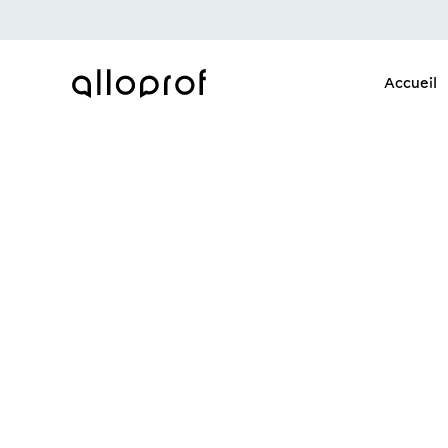
Accueil