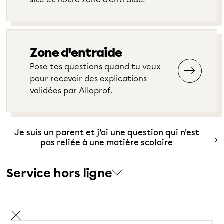
Zone d'entraide
Pose tes questions quand tu veux
pour recevoir des explications
validées par Alloprof.
Je suis un parent et j'ai une question qui n'est
pas reliée à une matière scolaire
Service hors ligne