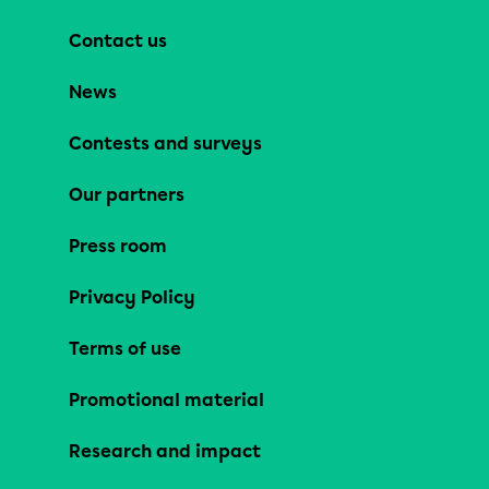
Contact us
News
Contests and surveys
Our partners
Press room
Privacy Policy
Terms of use
Promotional material
Research and impact