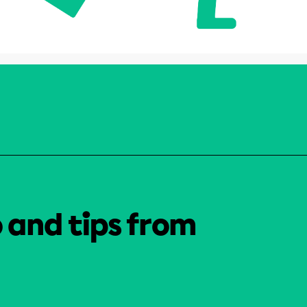
o and tips from