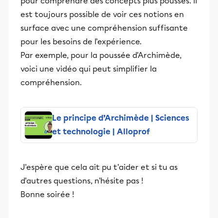
pour comprendre des concepts plus poussés. Il
est toujours possible de voir ces notions en
surface avec une compréhension suffisante
pour les besoins de l'expérience.
Par exemple, pour la poussée d'Archimède,
voici une vidéo qui peut simplifier la
compréhension.
Le principe d’Archimède | Sciences
et technologie | Alloprof
J'espère que cela ait pu t'aider et si tu as
d'autres questions, n'hésite pas !
Bonne soirée !