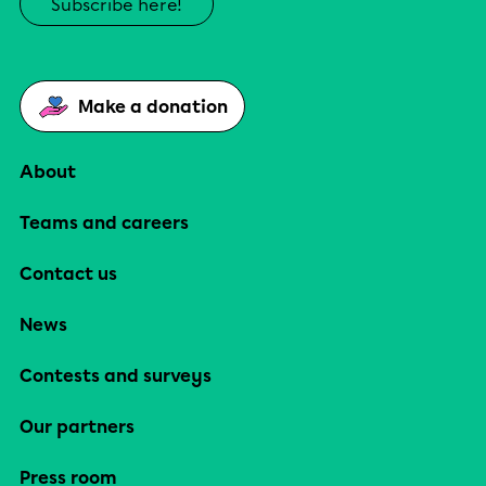
Subscribe here!
Make a donation
About
Teams and careers
Contact us
News
Contests and surveys
Our partners
Press room