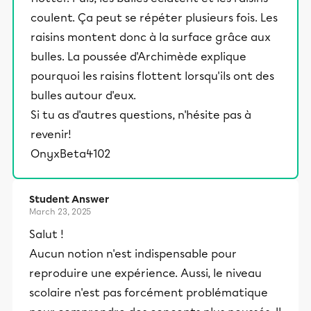
coulent. Ça peut se répéter plusieurs fois. Les
raisins montent donc à la surface grâce aux
bulles. La poussée d'Archimède explique
pourquoi les raisins flottent lorsqu'ils ont des
bulles autour d'eux.
Si tu as d'autres questions, n'hésite pas à
revenir!
OnyxBeta4102
Student Answer
March 23, 2025
Salut !
Aucun notion n'est indispensable pour
reproduire une expérience. Aussi, le niveau
scolaire n'est pas forcément problématique