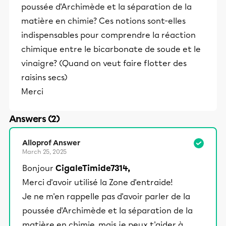
poussée d'Archimède et la séparation de la
matière en chimie? Ces notions sont-elles
indispensables pour comprendre la réaction
chimique entre le bicarbonate de soude et le
vinaigre? (Quand on veut faire flotter des
raisins secs)
Merci
Answers (2)
Alloprof Answer
March 25, 2025
Bonjour
CigaleTimide7314,
Merci d'avoir utilisé la Zone d'entraide!
Je ne m'en rappelle pas d'avoir parler de la
poussée d'Archimède et la séparation de la
matière en chimie, mais je peux t'aider à