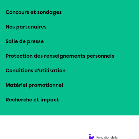
Concours et sondages
Nos partenaires
Salle de presse
Protection des renseignements personnels
Conditions d’utilisation
Matériel promotionnel
Recherche et impact