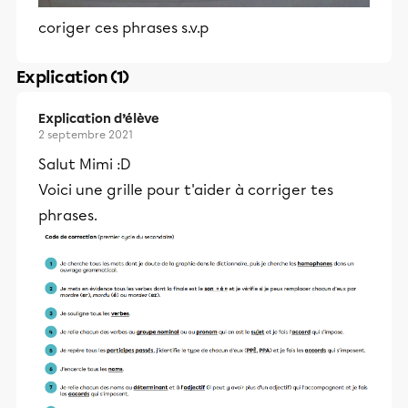
coriger ces phrases s.v.p
Explication (1)
Explication d’élève
2 septembre 2021
Salut Mimi :D
Voici une grille pour t'aider à corriger tes
phrases.