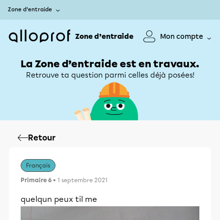
Zone d’entraide
Zone d’entraide
Mon compte
La Zone d’entraide est en travaux.
Retrouve ta question parmi celles déjà posées!
Retour
Français
Primaire 6
• 1 septembre 2021
quelqun peux til me