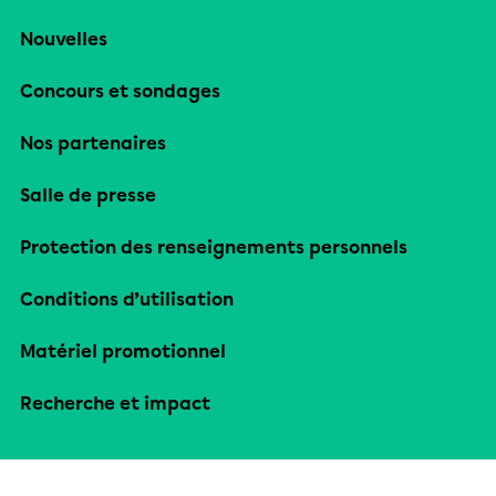
Nouvelles
Concours et sondages
Nos partenaires
Salle de presse
Protection des renseignements personnels
Conditions d’utilisation
Matériel promotionnel
Recherche et impact