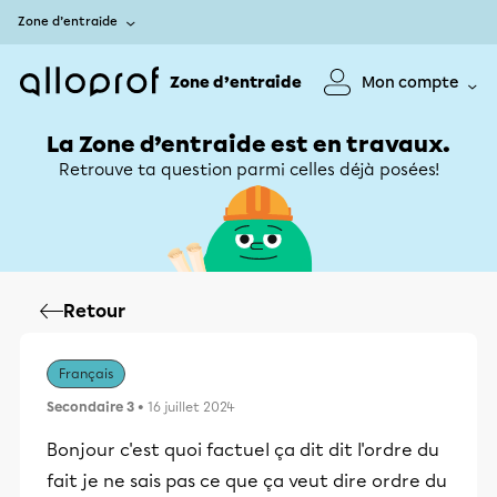
Zone d’entraide
Zone d’entraide
Mon compte
La Zone d’entraide est en travaux.
Retrouve ta question parmi celles déjà posées!
Retour
Français
Secondaire 3
• 16 juillet 2024
Bonjour c'est quoi factuel ça dit dit l'ordre du
fait je ne sais pas ce que ça veut dire ordre du