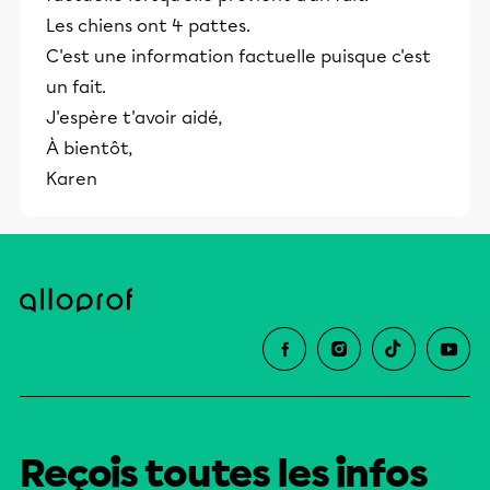
Les chiens ont 4 pattes.
C'est une information factuelle puisque c'est
un fait.
J'espère t'avoir aidé,
À bientôt,
Karen
Reçois toutes les infos