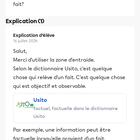
fait?
Explication (1)
Explication d’élève
16 juillet 2024
Salut,
Merci d'utiliser la zone d'entraide.
Selon le dictionnaire Usito, c'est quelque
chose qui relève d'un fait. C'est quelque chose
qui est objectif et observable.
Usito
factuel, factuelle dans le dictionnaire
Usito
Par exemple, une information peut être
factuelle lorsqu'elle provient d'un fait.