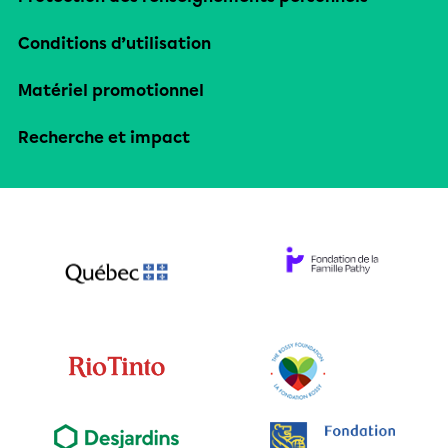
Conditions d’utilisation
Matériel promotionnel
Recherche et impact