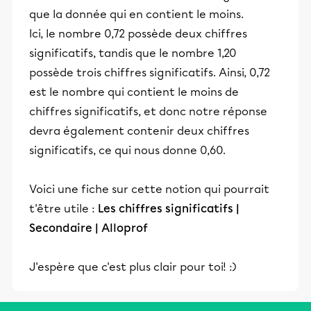
que la donnée qui en contient le moins.
Ici, le nombre 0,72 possède deux chiffres
significatifs, tandis que le nombre 1,20
possède trois chiffres significatifs. Ainsi, 0,72
est le nombre qui contient le moins de
chiffres significatifs, et donc notre réponse
devra également contenir deux chiffres
significatifs, ce qui nous donne 0,60.
Voici une fiche sur cette notion qui pourrait
t'être utile :
Les chiffres significatifs |
Secondaire | Alloprof
J'espère que c'est plus clair pour toi! :)