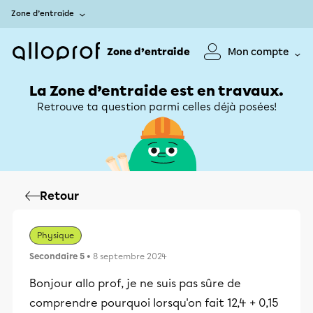
Zone d’entraide
Zone d’entraide
Mon compte
La Zone d’entraide est en travaux.
Retrouve ta question parmi celles déjà posées!
Retour
Physique
Secondaire 5
• 8 septembre 2024
Bonjour allo prof, je ne suis pas sûre de
comprendre pourquoi lorsqu'on fait 12,4 + 0,15