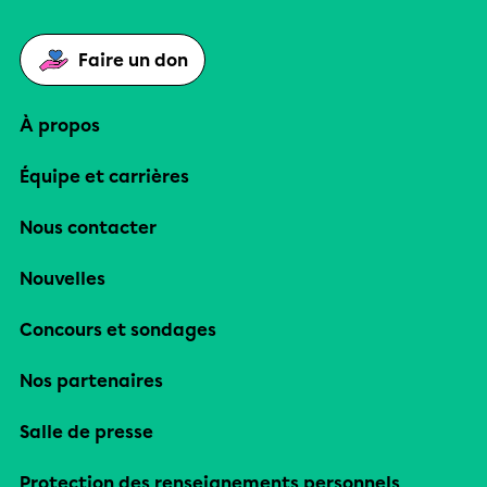
Faire un don
À propos
Équipe et carrières
Nous contacter
Nouvelles
Concours et sondages
Nos partenaires
Salle de presse
Protection des renseignements personnels