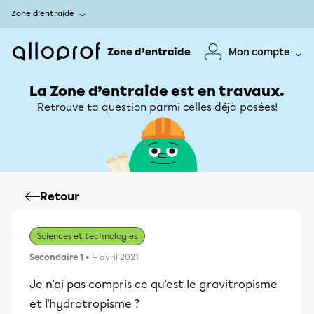
Zone d’entraide
Zone d’entraide
Mon compte
La Zone d’entraide est en travaux.
Retrouve ta question parmi celles déjà posées!
Retour
Sciences et technologies
Secondaire 1
• 4 avril 2021
Je n'ai pas compris ce qu'est le gravitropisme
et l'hydrotropisme ?