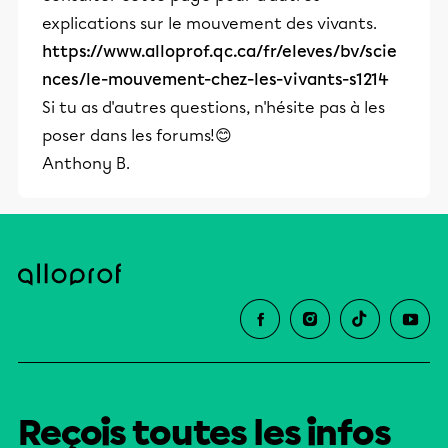
explications sur le mouvement des vivants.
https://www.alloprof.qc.ca/fr/eleves/bv/scie
nces/le-mouvement-chez-les-vivants-s1214
Si tu as d'autres questions, n'hésite pas à les
poser dans les forums!😊
Anthony B.
Reçois toutes les infos