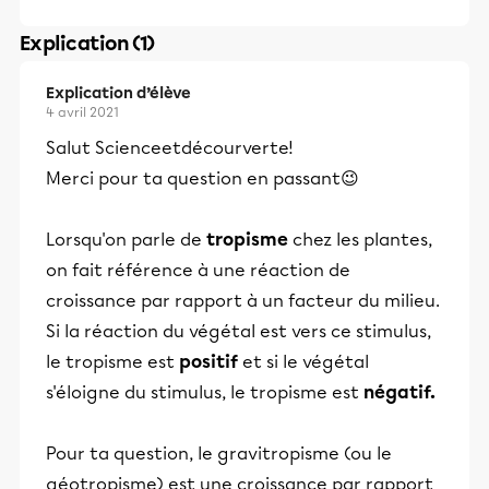
Explication (1)
Explication d’élève
4 avril 2021
Salut Scienceetdécourverte!
Merci pour ta question en passant😉
Lorsqu'on parle de
tropisme
chez les plantes,
on fait référence à une réaction de
croissance par rapport à un facteur du milieu.
Si la réaction du végétal est vers ce stimulus,
le tropisme est
positif
et si le végétal
s'éloigne du stimulus, le tropisme est
négatif.
Pour ta question, le gravitropisme (ou le
géotropisme) est une croissance par rapport