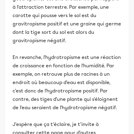
à l'attraction terrestre. Par exemple, une
carotte qui pousse vers le sol est du
gravitropisme positif et une graine qui germe
dont la tige sort du sol est alors du
gravitropisme négatif.
En revanche, l'hydrotropisme est une réaction
de croissance en fonction de l'humidité. Par
exemple, on retrouve plus de racines à un
endroit où beaucoup d'eau est disponible,
c'est donc de l'hydrotropisme positif. Par
contre, des tiges d'une plante qui s'éloignent
de l'eau seraient de l'hydrotropisme négatif.
J'espère que ça t'éclaire, je t'invite à
consulter cette page pour d'autres