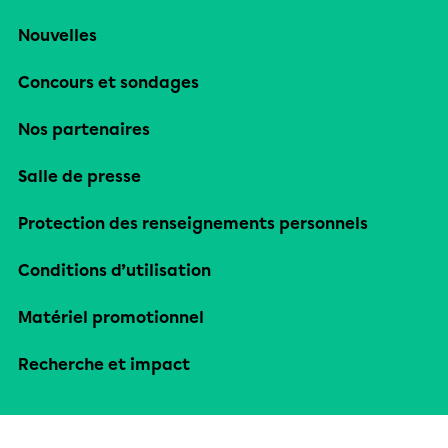
Nouvelles
Concours et sondages
Nos partenaires
Salle de presse
Protection des renseignements personnels
Conditions d’utilisation
Matériel promotionnel
Recherche et impact