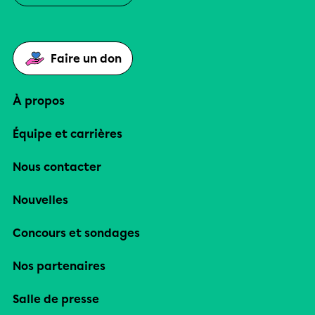
Faire un don
À propos
Équipe et carrières
Nous contacter
Nouvelles
Concours et sondages
Nos partenaires
Salle de presse