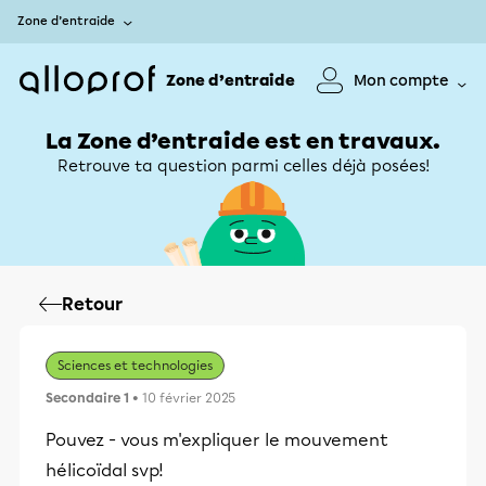
Zone d’entraide
Zone d’entraide
Mon compte
La Zone d’entraide est en travaux.
Retrouve ta question parmi celles déjà posées!
Retour
Sciences et technologies
Secondaire 1
• 10 février 2025
Pouvez - vous m'expliquer le mouvement
hélicoïdal svp!