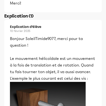
Merci!
Explication (1)
Explication d’élève
10 février 2025
Bonjour SoleilTimide9077, merci pour ta
question !
Le mouvement hélicoïdale est un mouvement
à la fois de translation et de rotation. Quand
tu fais tourner ton objet, il va aussi avancer.
L'exemple le plus courant est celui des vis :