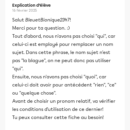
Explication d’élève
16 février 2025
Salut
BleuetBionique2347
!
Merci pour ta question. :)
Tout d'abord, nous n'avons pas choisi "qui", car
celui-ci est employé pour remplacer un nom
sujet. Dans cette phrase, le nom sujet n'est
pas "la blague", on ne peut donc pas utiliser
"qui".
Ensuite, nous n'avons pas choisi "quoi", car
celui-ci doit avoir pour antécédent "rien", "ce"
ou "quelque chose".
Avant de choisir un pronom relatif, va vérifier
les conditions d'utilisation de ce dernier!
Tu peux consulter cette fiche au besoin!