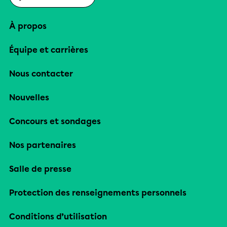
À propos
Équipe et carrières
Nous contacter
Nouvelles
Concours et sondages
Nos partenaires
Salle de presse
Protection des renseignements personnels
Conditions d’utilisation