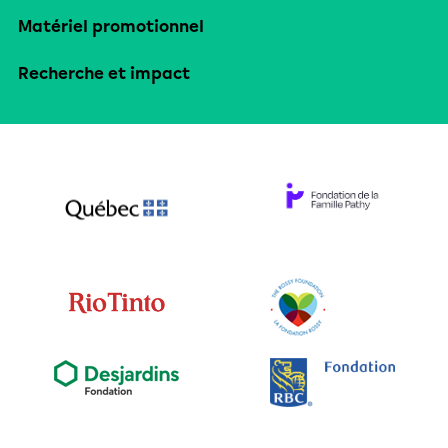
Matériel promotionnel
Recherche et impact