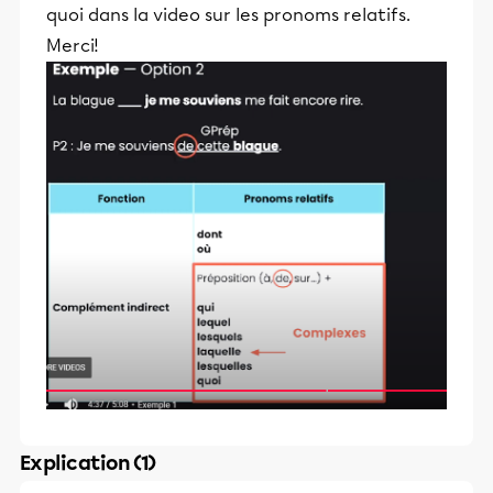
quoi dans la video sur les pronoms relatifs.
Merci!
Explication (1)