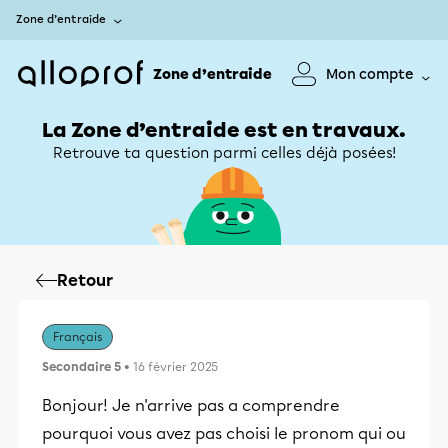
Zone d’entraide
Zone d’entraide
Mon compte
La Zone d’entraide est en travaux.
Retrouve ta question parmi celles déjà posées!
Retour
Français
Secondaire 5
• 16 février 2025
Bonjour! Je n'arrive pas a comprendre
pourquoi vous avez pas choisi le pronom qui ou