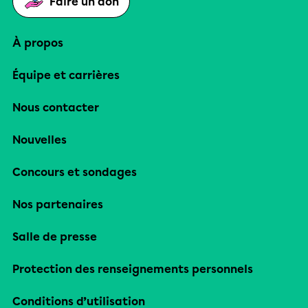
Faire un don
À propos
Équipe et carrières
Nous contacter
Nouvelles
Concours et sondages
Nos partenaires
Salle de presse
Protection des renseignements personnels
Conditions d’utilisation