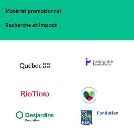
Matériel promotionnel
Recherche et impact