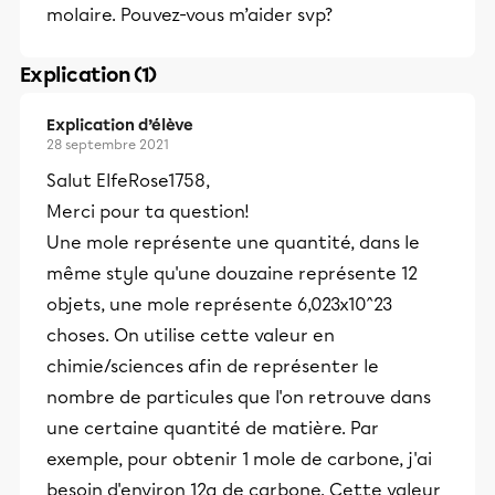
molaire. Pouvez-vous m’aider svp?
Explication (1)
Explication d’élève
28 septembre 2021
Salut ElfeRose1758,
Merci pour ta question!
Une mole représente une quantité, dans le
même style qu'une douzaine représente 12
objets, une mole représente 6,023x10^23
choses. On utilise cette valeur en
chimie/sciences afin de représenter le
nombre de particules que l'on retrouve dans
une certaine quantité de matière. Par
exemple, pour obtenir 1 mole de carbone, j'ai
besoin d'environ 12g de carbone. Cette valeur