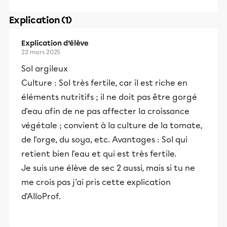
Explication (1)
Explication d’élève
23 mars 2025
Sol argileux
Culture : Sol très fertile, car il est riche en
éléments nutritifs ; il ne doit pas être gorgé
d'eau afin de ne pas affecter la croissance
végétale ; convient à la culture de la tomate,
de l'orge, du soya, etc. Avantages : Sol qui
retient bien l'eau et qui est très fertile.
Je suis une élève de sec 2 aussi, mais si tu ne
me crois pas j'ai pris cette explication
d'AlloProf.