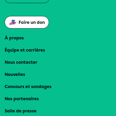
Faire un don
À propos
Équipe et carrières
Nous contacter
Nouvelles
Concours et sondages
Nos partenaires
Salle de presse