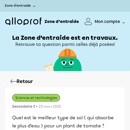
Zone d’entraide
Zone d’entraide
Mon compte
La Zone d’entraide est en travaux.
Retrouve ta question parmi celles déjà posées!
Retour
Sciences et technologies
Secondaire 2
• 23 mars 2025
Quel est le meilleur type de sol ( qui absorbe
le plus d’eau ) pour un plant de tomate ?