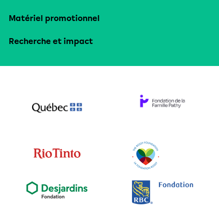
Matériel promotionnel
Recherche et impact