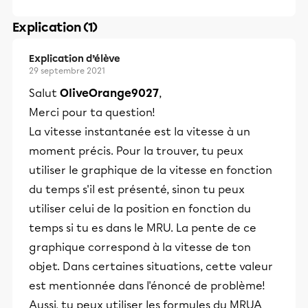
Explication (1)
Explication d’élève
29 septembre 2021
Salut
OliveOrange9027
,
Merci pour ta question!
La vitesse instantanée est la vitesse à un
moment précis. Pour la trouver, tu peux
utiliser le graphique de la vitesse en fonction
du temps s'il est présenté, sinon tu peux
utiliser celui de la position en fonction du
temps si tu es dans le MRU. La pente de ce
graphique correspond à la vitesse de ton
objet. Dans certaines situations, cette valeur
est mentionnée dans l'énoncé de problème!
Aussi, tu peux utiliser les formules du MRUA