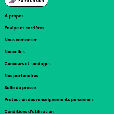
Faire un don
À propos
Équipe et carrières
Nous contacter
Nouvelles
Concours et sondages
Nos partenaires
Salle de presse
Protection des renseignements personnels
Conditions d’utilisation