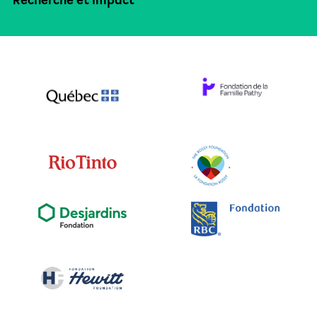
Recherche et impact