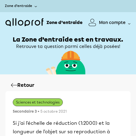
Zone d’entraide
Zone d’entraide
Mon compte
La Zone d’entraide est en travaux.
Retrouve ta question parmi celles déjà posées!
Retour
Sciences et technologies
Secondaire 3
• 5 octobre 2021
Si j'ai l'échelle de réduction (1:2000) et la
longueur de l'objet sur sa reproduction à