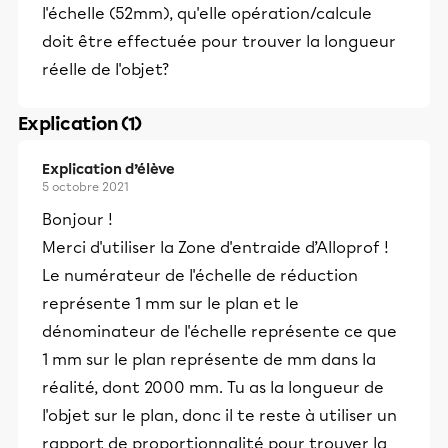
l'échelle (52mm), qu'elle opération/calcule
doit être effectuée pour trouver la longueur
réelle de l'objet?
Explication (1)
Explication d’élève
5 octobre 2021
Bonjour !
Merci d'utiliser la Zone d'entraide d’Alloprof !
Le numérateur de l'échelle de réduction
représente 1 mm sur le plan et le
dénominateur de l'échelle représente ce que
1 mm sur le plan représente de mm dans la
réalité, dont 2000 mm. Tu as la longueur de
l'objet sur le plan, donc il te reste à utiliser un
rapport de proportionnalité pour trouver la