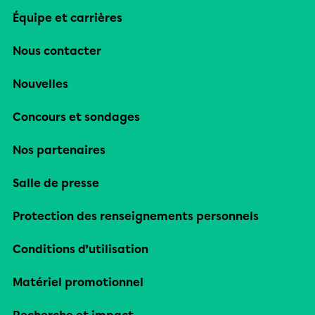
Équipe et carrières
Nous contacter
Nouvelles
Concours et sondages
Nos partenaires
Salle de presse
Protection des renseignements personnels
Conditions d’utilisation
Matériel promotionnel