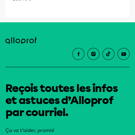
Reçois toutes les infos
et astuces d’Alloprof
par courriel.
Ça va t’aider, promis!