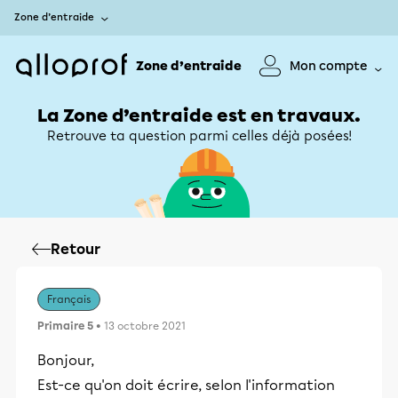
Zone d’entraide
Zone d’entraide
Mon compte
La Zone d’entraide est en travaux.
Retrouve ta question parmi celles déjà posées!
Retour
Français
Primaire 5
• 13 octobre 2021
Bonjour,
Est-ce qu'on doit écrire, selon l'information