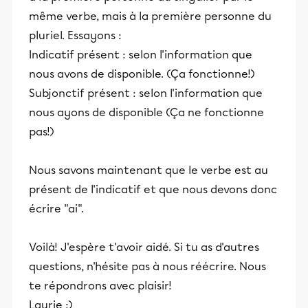
même verbe, mais à la première personne du
pluriel. Essayons :
Indicatif présent : selon l'information que
nous avons de disponible. (Ça fonctionne!)
Subjonctif présent : selon l'information que
nous ayons de disponible (Ça ne fonctionne
pas!)
Nous savons maintenant que le verbe est au
présent de l'indicatif et que nous devons donc
écrire "ai".
Voilà! J'espère t'avoir aidé. Si tu as d'autres
questions, n'hésite pas à nous réécrire. Nous
te répondrons avec plaisir!
Laurie :)