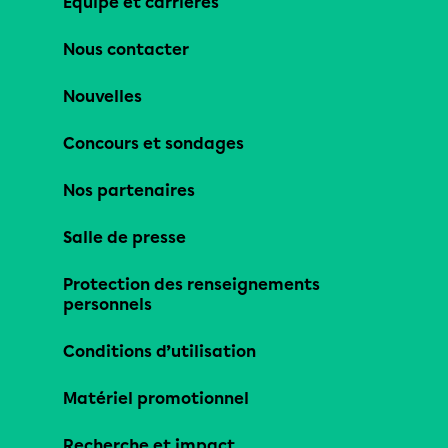
Équipe et carrières
Nous contacter
Nouvelles
Concours et sondages
Nos partenaires
Salle de presse
Protection des renseignements
personnels
Conditions d’utilisation
Matériel promotionnel
Recherche et impact