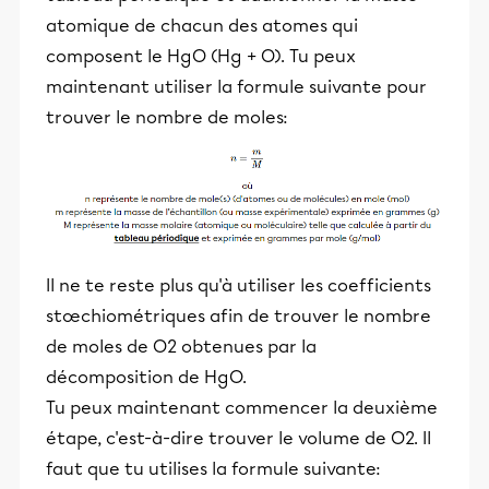
atomique de chacun des atomes qui
composent le HgO (Hg + O). Tu peux
maintenant utiliser la formule suivante pour
trouver le nombre de moles:
Il ne te reste plus qu'à utiliser les coefficients
stœchiométriques afin de trouver le nombre
de moles de O2 obtenues par la
décomposition de HgO.
Tu peux maintenant commencer la deuxième
étape, c'est-à-dire trouver le volume de O2. Il
faut que tu utilises la formule suivante: