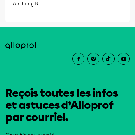
Anthony B.
Reçois toutes les infos
et astuces d’Alloprof
par courriel.