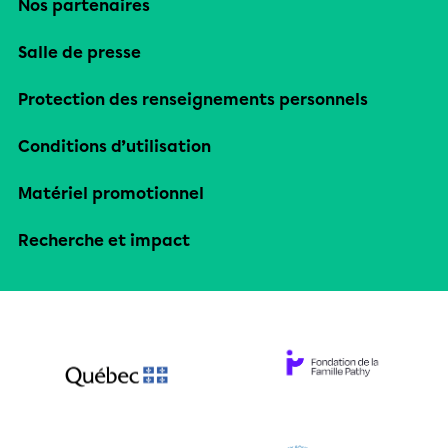
Nos partenaires
Salle de presse
Protection des renseignements personnels
Conditions d’utilisation
Matériel promotionnel
Recherche et impact