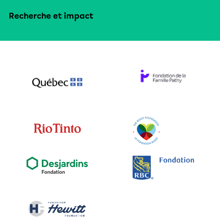
Recherche et impact