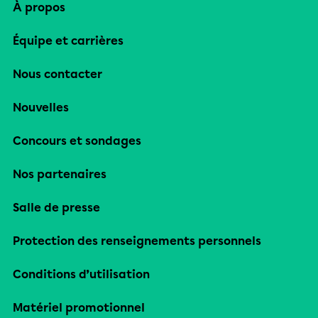
À propos
Équipe et carrières
Nous contacter
Nouvelles
Concours et sondages
Nos partenaires
Salle de presse
Protection des renseignements personnels
Conditions d’utilisation
Matériel promotionnel