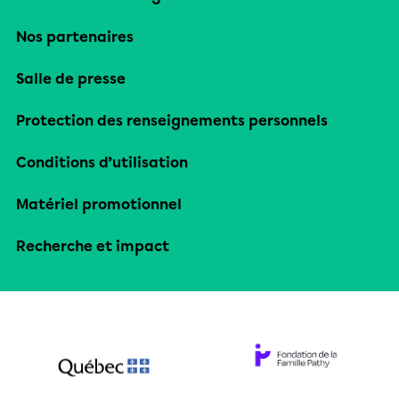
Nos partenaires
Salle de presse
Protection des renseignements personnels
Conditions d’utilisation
Matériel promotionnel
Recherche et impact