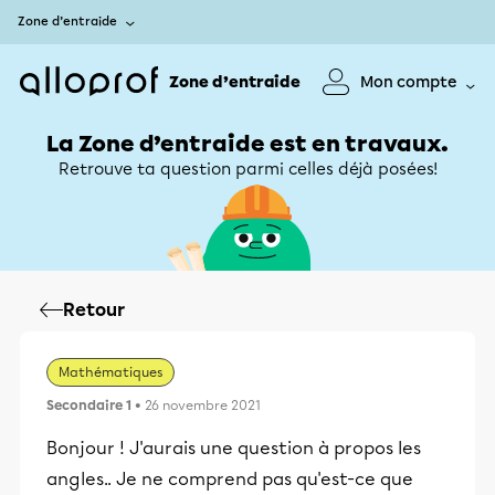
Zone d’entraide
Zone d’entraide
Mon compte
La Zone d’entraide est en travaux.
Retrouve ta question parmi celles déjà posées!
Retour
Mathématiques
Secondaire 1
• 26 novembre 2021
Bonjour ! J'aurais une question à propos les
angles.. Je ne comprend pas qu'est-ce que