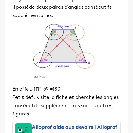
Il possède deux paires d'angles consécutifs
supplémentaires.
En effet, 111°+69°=180°
Petit défi: visite la fiche et cherche les angles
consécutifs supplémentaires sur les autres
figures.
Alloprof aide aux devoirs | Alloprof