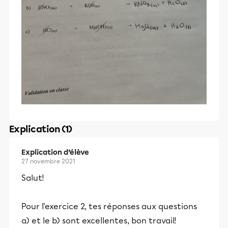
Explication (1)
Explication d’élève
27 novembre 2021
Salut!
Pour l'exercice 2, tes réponses aux questions
a) et le b) sont excellentes, bon travail!