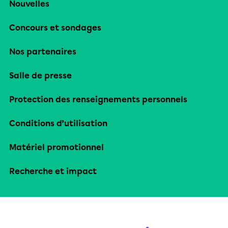
Nouvelles
Concours et sondages
Nos partenaires
Salle de presse
Protection des renseignements personnels
Conditions d’utilisation
Matériel promotionnel
Recherche et impact