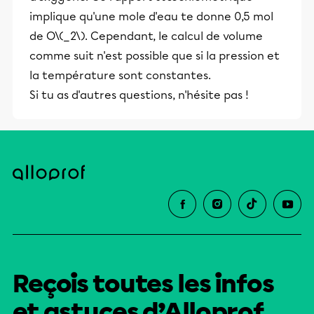
implique qu'une mole d'eau te donne 0,5 mol
de O\(_2\). Cependant, le calcul de volume
comme suit n'est possible que si la pression et
la température sont constantes.
Si tu as d'autres questions, n'hésite pas !
Reçois toutes les infos
et astuces d’Alloprof