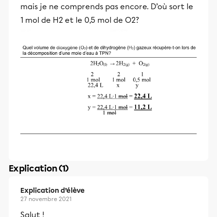
mais je ne comprends pas encore. D’où sort le
1 mol de H2 et le 0,5 mol de O2?
Explication (1)
Explication d’élève
27 novembre 2021
Salut !