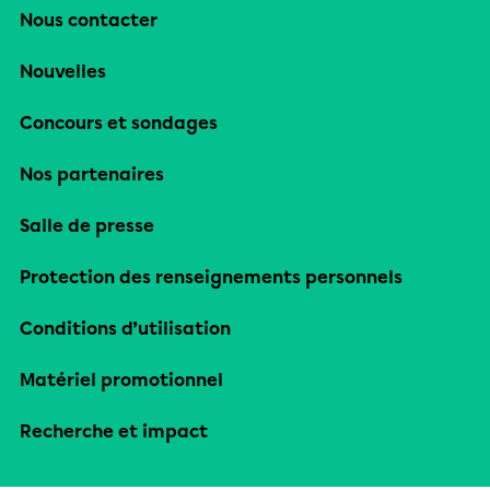
Nous contacter
Nouvelles
Concours et sondages
Nos partenaires
Salle de presse
Protection des renseignements personnels
Conditions d’utilisation
Matériel promotionnel
Recherche et impact