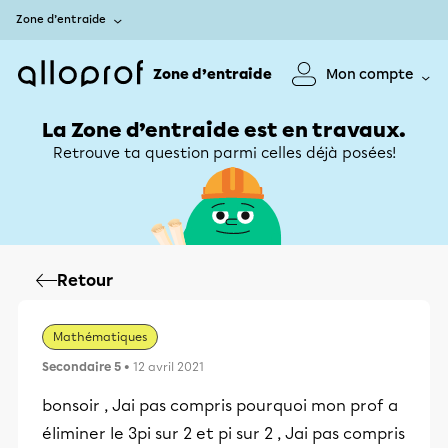
Zone d’entraide
Zone d’entraide
Mon compte
La Zone d’entraide est en travaux.
Retrouve ta question parmi celles déjà posées!
Retour
Mathématiques
Secondaire 5
• 12 avril 2021
bonsoir , Jai pas compris pourquoi mon prof a
éliminer le 3pi sur 2 et pi sur 2 , Jai pas compris