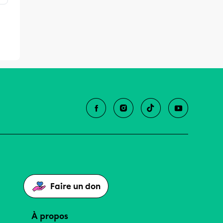
Faire un don
À propos