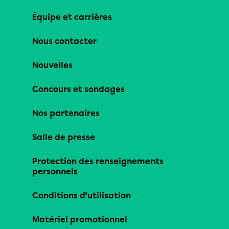
Équipe et carrières
Nous contacter
Nouvelles
Concours et sondages
Nos partenaires
Salle de presse
Protection des renseignements
personnels
Conditions d’utilisation
Matériel promotionnel