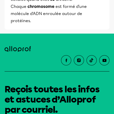
Chaque
chromosome
est formé d'une
molécule d'ADN enroulée autour de
protéines.
Reçois toutes les infos
et astuces d’Alloprof
par courriel.