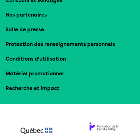
Concours et sondages
Nos partenaires
Salle de presse
Protection des renseignements personnels
Conditions d’utilisation
Matériel promotionnel
Recherche et impact