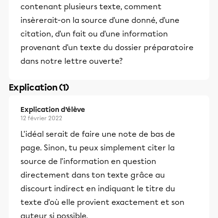
contenant plusieurs texte, comment
insèrerait-on la source d'une donné, d'une
citation, d'un fait ou d'une information
provenant d'un texte du dossier préparatoire
dans notre lettre ouverte?
Explication (1)
Explication d’élève
12 février 2022
L'idéal serait de faire une note de bas de
page. Sinon, tu peux simplement citer la
source de l'information en question
directement dans ton texte grâce au
discourt indirect en indiquant le titre du
texte d'où elle provient exactement et son
auteur si possible.