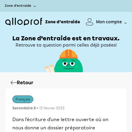
Zone d’entraide
Zone d’entraide
Mon compte
La Zone d’entraide est en travaux.
Retrouve ta question parmi celles déjà posées!
Retour
Français
Secondaire 5
• 12 février 2022
Dans l'écriture d'une lettre ouverte où on
nous donne un dossier préparatoire