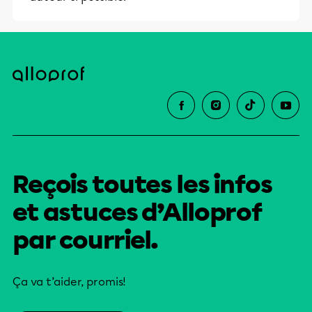
Reçois toutes les infos
et astuces d’Alloprof
par courriel.
Ça va t’aider, promis!