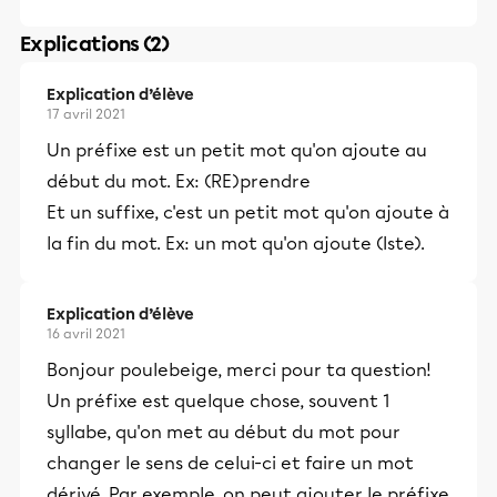
Explications (2)
Explication d’élève
17 avril 2021
Un préfixe est un petit mot qu'on ajoute au
début du mot. Ex: (RE)prendre
Et un suffixe, c'est un petit mot qu'on ajoute à
la fin du mot. Ex: un mot qu'on ajoute (Iste).
Explication d’élève
16 avril 2021
Bonjour poulebeige, merci pour ta question!
Un préfixe est quelque chose, souvent 1
syllabe, qu'on met au début du mot pour
changer le sens de celui-ci et faire un mot
dérivé. Par exemple, on peut ajouter le préfixe