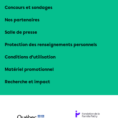
Concours et sondages
Nos partenaires
Salle de presse
Protection des renseignements personnels
Conditions d’utilisation
Matériel promotionnel
Recherche et impact