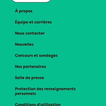
À propos
Équipe et carrières
Nous contacter
Nouvelles
Concours et sondages
Nos partenaires
Salle de presse
Protection des renseignements
personnels
Conditions d’utilisation