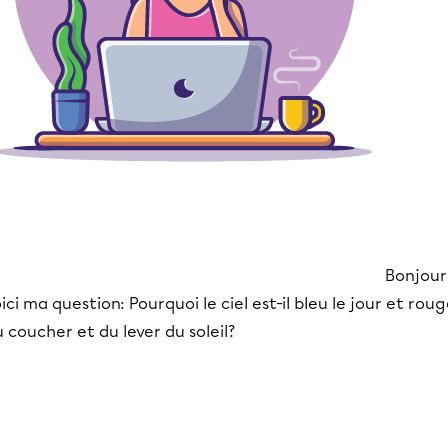
Bonjour
ici ma question: Pourquoi le ciel est-il bleu le jour et rou
 coucher et du lever du soleil?