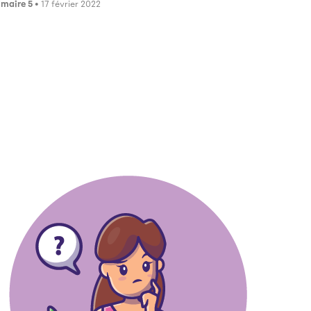
imaire 5
• 17 février 2022