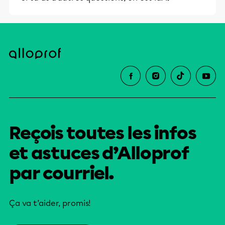
Reçois toutes les infos
et astuces d’Alloprof
par courriel.
Ça va t’aider, promis!