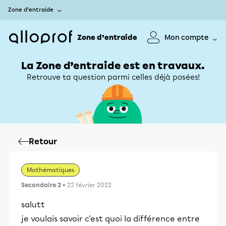
Zone d’entraide
Zone d’entraide
Mon compte
La Zone d’entraide est en travaux.
Retrouve ta question parmi celles déjà posées!
Retour
Mathématiques
Secondaire 2
• 22 février 2022
salutt
je voulais savoir c'est quoi la différence entre