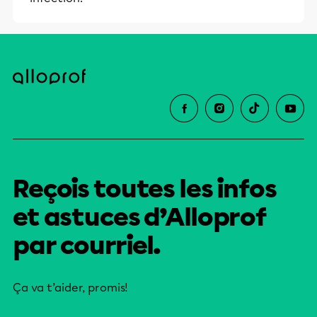
Reçois toutes les infos
et astuces d’Alloprof
par courriel.
Ça va t’aider, promis!