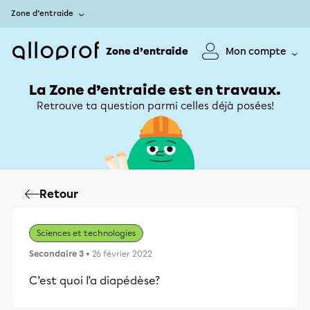
Zone d’entraide
Zone d’entraide
Mon compte
La Zone d’entraide est en travaux.
Retrouve ta question parmi celles déjà posées!
Retour
Sciences et technologies
Secondaire 3
• 26 février 2022
C’est quoi l’a diapédèse?