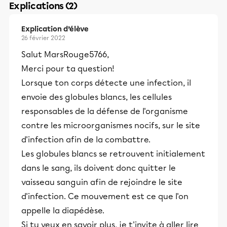
Explications (2)
Explication d’élève
26 février 2022
Salut MarsRouge5766,
Merci pour ta question!
Lorsque ton corps détecte une infection, il
envoie des globules blancs, les cellules
responsables de la défense de l'organisme
contre les microorganismes nocifs, sur le site
d'infection afin de la combattre.
Les globules blancs se retrouvent initialement
dans le sang, ils doivent donc quitter le
vaisseau sanguin afin de rejoindre le site
d'infection. Ce mouvement est ce que l'on
appelle la diapédèse.
Si tu veux en savoir plus, je t'invite à aller lire