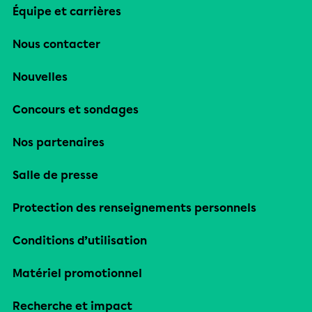
Équipe et carrières
Nous contacter
Nouvelles
Concours et sondages
Nos partenaires
Salle de presse
Protection des renseignements personnels
Conditions d’utilisation
Matériel promotionnel
Recherche et impact