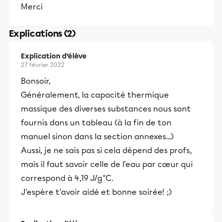
Merci
Explications (2)
Explication d’élève
27 février 2022
Bonsoir,
Généralement, la capacité thermique
massique des diverses substances nous sont
fournis dans un tableau (à la fin de ton
manuel sinon dans la section annexes...)
Aussi, je ne sais pas si cela dépend des profs,
mais il faut savoir celle de l'eau par cœur qui
correspond à 4,19 J/g°C.
J'espère t'avoir aidé et bonne soirée! ;)