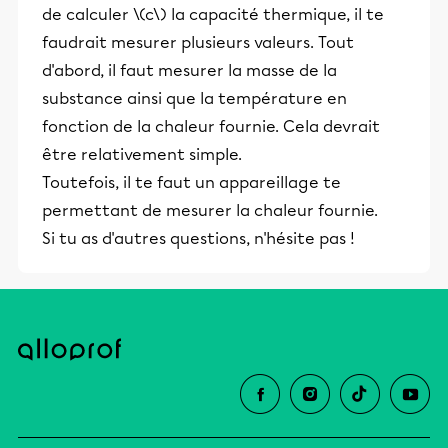
de calculer \(c\) la capacité thermique, il te
faudrait mesurer plusieurs valeurs. Tout
d'abord, il faut mesurer la masse de la
substance ainsi que la température en
fonction de la chaleur fournie. Cela devrait
être relativement simple.
Toutefois, il te faut un appareillage te
permettant de mesurer la chaleur fournie.
Si tu as d'autres questions, n'hésite pas !