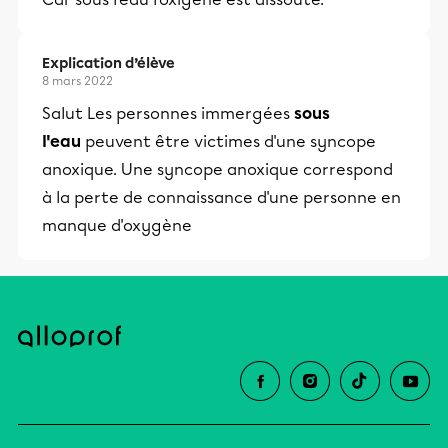
Explication d’élève
8 mars 2022
Salut Les personnes immergées
sous
l'eau
peuvent être victimes d'une syncope
anoxique. Une syncope anoxique correspond
à la perte de connaissance d'une personne en
manque d'oxygène