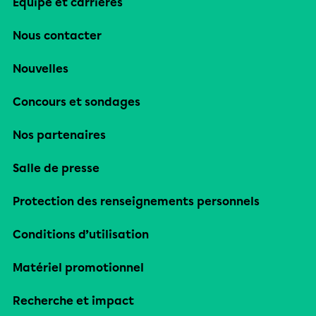
Équipe et carrières
Nous contacter
Nouvelles
Concours et sondages
Nos partenaires
Salle de presse
Protection des renseignements personnels
Conditions d’utilisation
Matériel promotionnel
Recherche et impact