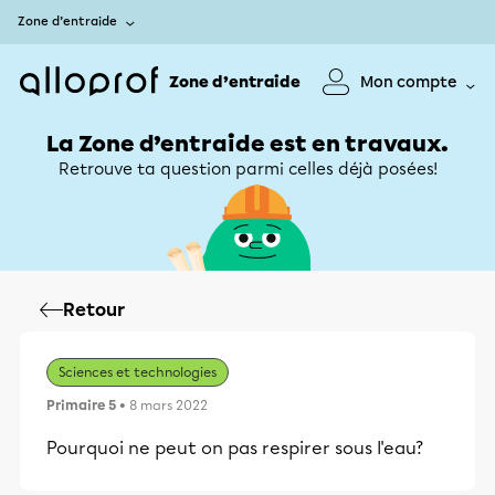
Zone d’entraide
Zone d’entraide
Mon compte
La Zone d’entraide est en travaux.
Retrouve ta question parmi celles déjà posées!
Retour
Sciences et technologies
Primaire 5
• 8 mars 2022
Pourquoi ne peut on pas respirer sous l'eau?