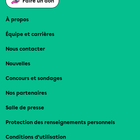
Faire un don
À propos
Équipe et carrières
Nous contacter
Nouvelles
Concours et sondages
Nos partenaires
Salle de presse
Protection des renseignements personnels
Conditions d’utilisation