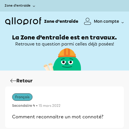
Zone d’entraide
Zone d’entraide
Mon compte
La Zone d’entraide est en travaux.
Retrouve ta question parmi celles déjà posées!
Retour
Français
Secondaire 4
• 15 mars 2022
Comment reconnaitre un mot connoté?