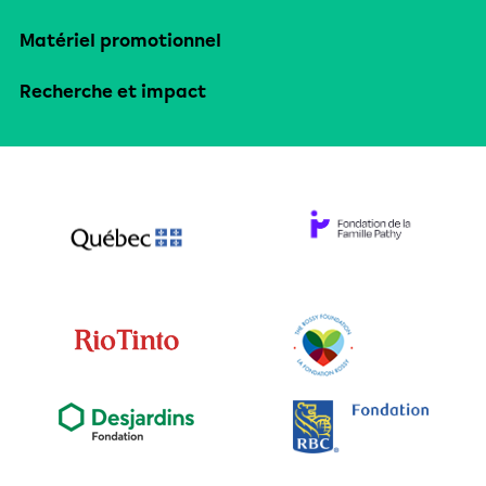
Matériel promotionnel
Recherche et impact