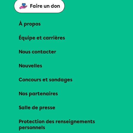
Faire un don
À propos
Équipe et carrières
Nous contacter
Nouvelles
Concours et sondages
Nos partenaires
Salle de presse
Protection des renseignements
personnels