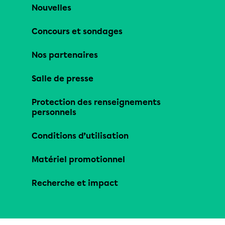
Nouvelles
Concours et sondages
Nos partenaires
Salle de presse
Protection des renseignements
personnels
Conditions d’utilisation
Matériel promotionnel
Recherche et impact