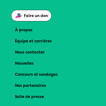
Faire un don
À propos
Équipe et carrières
Nous contacter
Nouvelles
Concours et sondages
Nos partenaires
Salle de presse