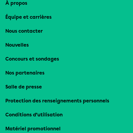
À propos
Équipe et carrières
Nous contacter
Nouvelles
Concours et sondages
Nos partenaires
Salle de presse
Protection des renseignements personnels
Conditions d’utilisation
Matériel promotionnel