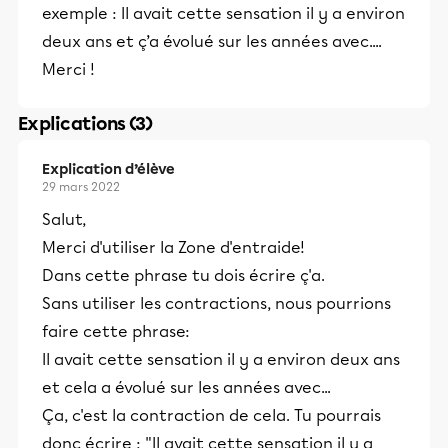
exemple : Il avait cette sensation il y a environ
deux ans et ç’a évolué sur les années avec....
Merci !
Explications (3)
Explication d’élève
29 mars 2022
Salut,
Merci d'utiliser la Zone d'entraide!
Dans cette phrase tu dois écrire ç'a.
Sans utiliser les contractions, nous pourrions
faire cette phrase:
Il avait cette sensation il y a environ deux ans
et cela a évolué sur les années avec...
Ça, c'est la contraction de cela. Tu pourrais
donc écrire : "Il avait cette sensation il y a