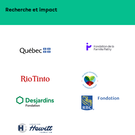
Recherche et impact