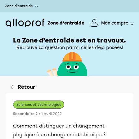
Zone d’entraide
Zone d’entraide
Mon compte
La Zone d’entraide est en travaux.
Retrouve ta question parmi celles déjà posées!
Retour
Sciences et technologies
Secondaire 2
• 1 avril 2022
Comment distinguer un changement
physique à un changement chimique?