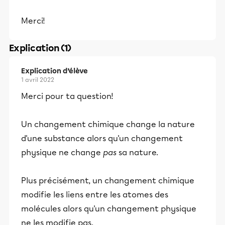
Merci!
Explication (1)
Explication d’élève
1 avril 2022
Merci pour ta question!
Un changement chimique change la nature
d'une substance alors qu'un changement
physique ne change
pas
sa nature.
Plus précisément, un changement chimique
modifie les liens entre les atomes des
molécules alors qu'un changement physique
ne les modifie pas.