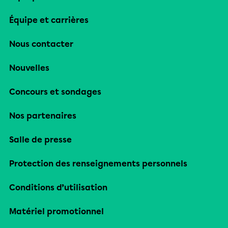
Équipe et carrières
Nous contacter
Nouvelles
Concours et sondages
Nos partenaires
Salle de presse
Protection des renseignements personnels
Conditions d’utilisation
Matériel promotionnel