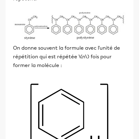
On donne souvent la formule avec l'unité de
répétition qui est répétée \(n\) fois pour
former la molécule :