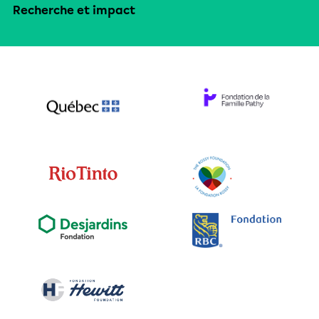
Recherche et impact