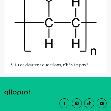
Si tu as d'autres questions, n'hésite pas !