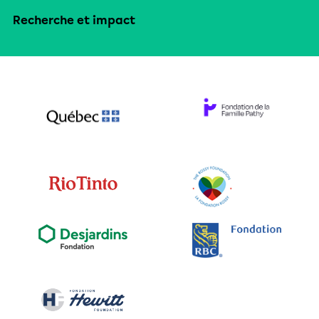
Recherche et impact