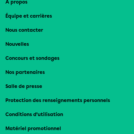
À propos
Équipe et carrières
Nous contacter
Nouvelles
Concours et sondages
Nos partenaires
Salle de presse
Protection des renseignements personnels
Conditions d’utilisation
Matériel promotionnel