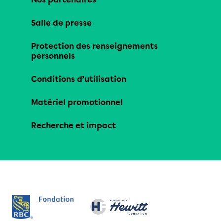
Salle de presse
Protection des renseignements
personnels
Conditions d’utilisation
Matériel promotionnel
Recherche et impact