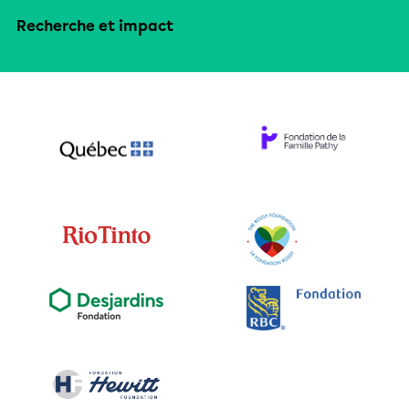
Recherche et impact