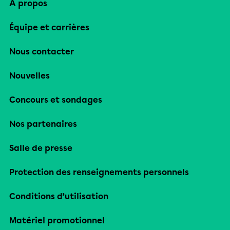
À propos
Équipe et carrières
Nous contacter
Nouvelles
Concours et sondages
Nos partenaires
Salle de presse
Protection des renseignements personnels
Conditions d’utilisation
Matériel promotionnel