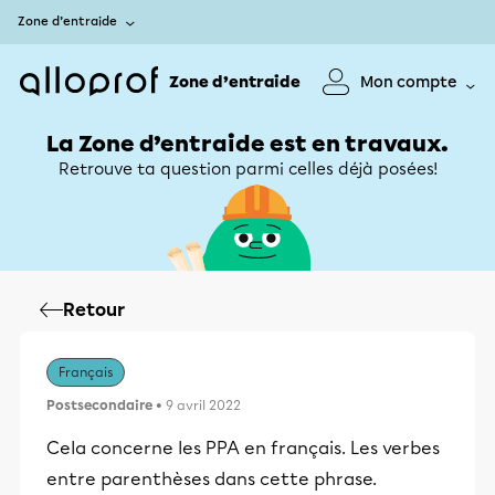
Zone d’entraide
Zone d’entraide
Mon compte
La Zone d’entraide est en travaux.
Retrouve ta question parmi celles déjà posées!
Retour
Français
Postsecondaire
• 9 avril 2022
Cela concerne les PPA en français. Les verbes
entre parenthèses dans cette phrase.