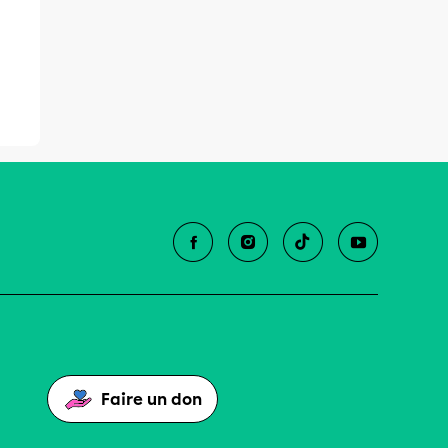
Faire un don