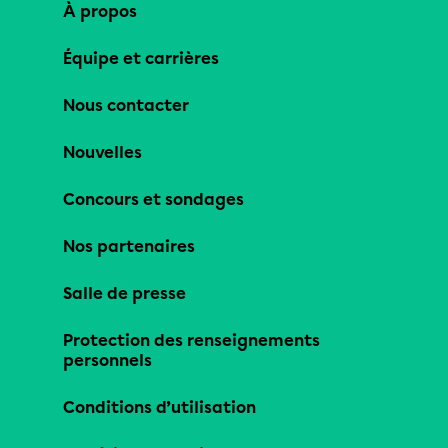
À propos
Équipe et carrières
Nous contacter
Nouvelles
Concours et sondages
Nos partenaires
Salle de presse
Protection des renseignements
personnels
Conditions d’utilisation