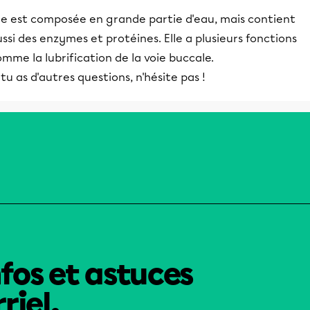
lle est composée en grande partie d'eau, mais contient
ssi des enzymes et protéines. Elle a plusieurs fonctions
mme la lubrification de la voie buccale.
 tu as d'autres questions, n'hésite pas !
nfos et astuces
riel.