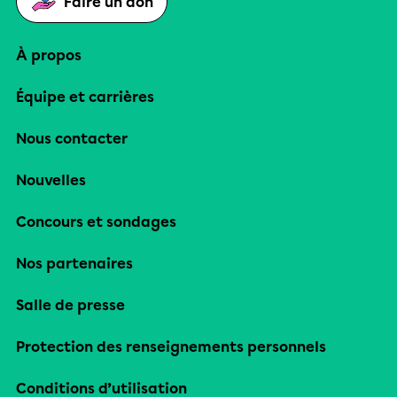
Faire un don
À propos
Équipe et carrières
Nous contacter
Nouvelles
Concours et sondages
Nos partenaires
Salle de presse
Protection des renseignements personnels
Conditions d’utilisation