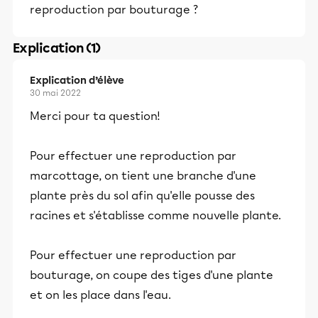
reproduction par bouturage ?
Explication (1)
Explication d’élève
30 mai 2022
Merci pour ta question!
Pour effectuer une reproduction par
marcottage, on tient une branche d'une
plante près du sol afin qu'elle pousse des
racines et s'établisse comme nouvelle plante.
Pour effectuer une reproduction par
bouturage, on coupe des tiges d'une plante
et on les place dans l'eau.