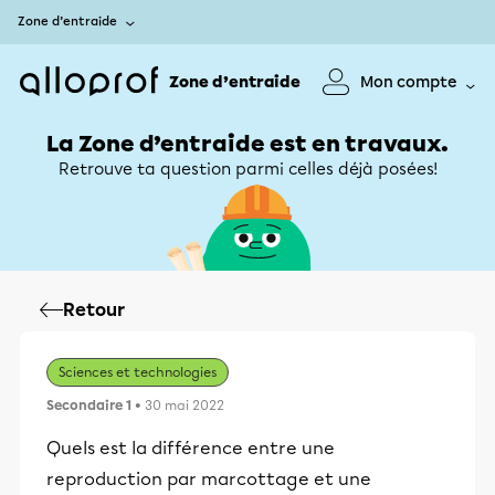
Zone d’entraide
Zone d’entraide
Mon compte
La Zone d’entraide est en travaux.
Retrouve ta question parmi celles déjà posées!
Retour
Sciences et technologies
Secondaire 1
• 30 mai 2022
Quels est la différence entre une
reproduction par marcottage et une