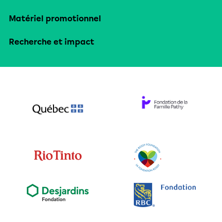
Matériel promotionnel
Recherche et impact