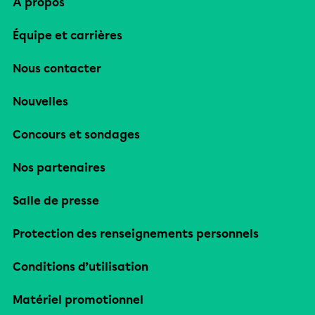
À propos
Équipe et carrières
Nous contacter
Nouvelles
Concours et sondages
Nos partenaires
Salle de presse
Protection des renseignements personnels
Conditions d’utilisation
Matériel promotionnel