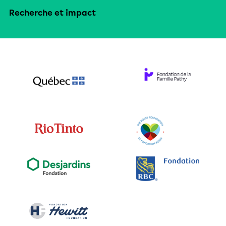
Recherche et impact