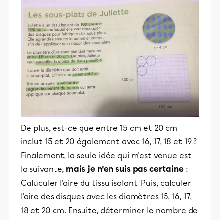
De plus, est-ce que entre 15 cm et 20 cm
inclut 15 et 20 également avec 16, 17, 18 et 19 ?
Finalement, la seule idée qui m'est venue est
la suivante,
mais je n'en suis pas certaine
:
Caluculer l'aire du tissu isolant. Puis, calculer
l'aire des disques avec les diamètres 15, 16, 17,
18 et 20 cm. Ensuite, déterminer le nombre de