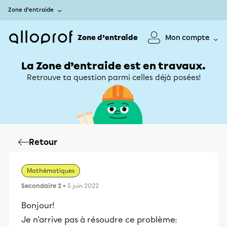
Zone d’entraide
Zone d’entraide
Mon compte
La Zone d’entraide est en travaux.
Retrouve ta question parmi celles déjà posées!
Retour
Mathématiques
Secondaire 2
• 5 juin 2022
Bonjour!
Je n'arrive pas à résoudre ce problème: