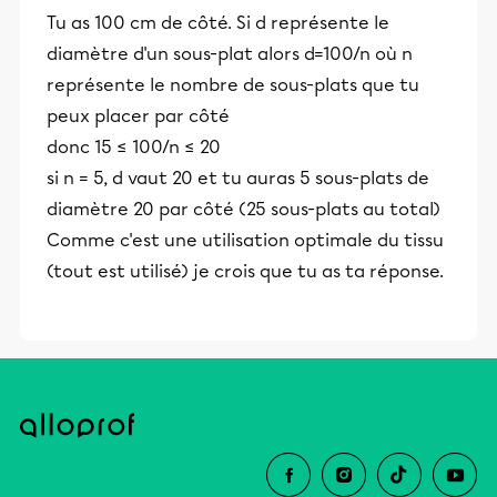
Tu as 100 cm de côté. Si d représente le
diamètre d'un sous-plat alors d=100/n où n
représente le nombre de sous-plats que tu
peux placer par côté
donc 15 ≤ 100/n ≤ 20
si n = 5, d vaut 20 et tu auras 5 sous-plats de
diamètre 20 par côté (25 sous-plats au total)
Comme c'est une utilisation optimale du tissu
(tout est utilisé) je crois que tu as ta réponse.