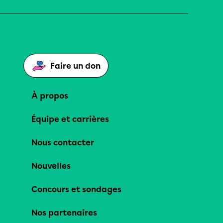
Faire un don
À propos
Équipe et carrières
Nous contacter
Nouvelles
Concours et sondages
Nos partenaires