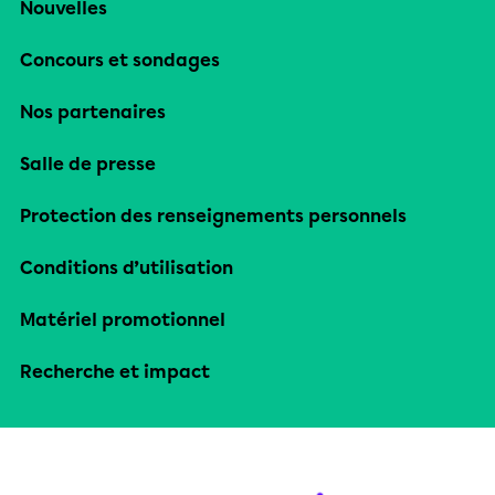
Nouvelles
Concours et sondages
Nos partenaires
Salle de presse
Protection des renseignements personnels
Conditions d’utilisation
Matériel promotionnel
Recherche et impact