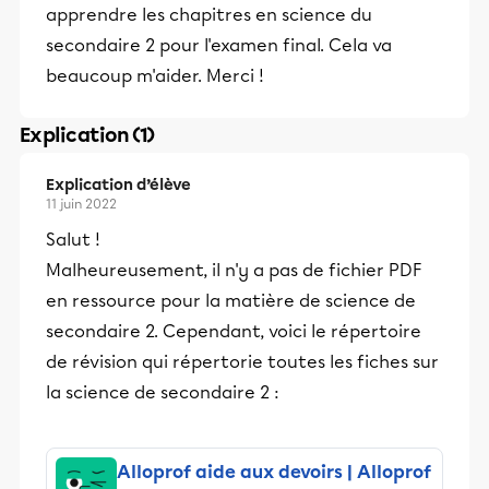
apprendre les chapitres en science du
secondaire 2 pour l'examen final. Cela va
beaucoup m'aider. Merci !
Explication (1)
Explication d’élève
11 juin 2022
Salut !
Malheureusement, il n'y a pas de fichier PDF
en ressource pour la matière de science de
secondaire 2. Cependant, voici le répertoire
de révision qui répertorie toutes les fiches sur
la science de secondaire 2 :
Alloprof aide aux devoirs | Alloprof