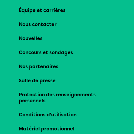
Équipe et carrières
Nous contacter
Nouvelles
Concours et sondages
Nos partenaires
Salle de presse
Protection des renseignements
personnels
Conditions d’utilisation
Matériel promotionnel