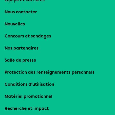
Nous contacter
Nouvelles
Concours et sondages
Nos partenaires
Salle de presse
Protection des renseignements personnels
Conditions d’utilisation
Matériel promotionnel
Recherche et impact