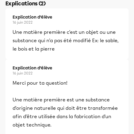
Explications (2)
Explication d’élève
16 juin 2022
Une matière première c'est un objet ou une
substance qui n'a pas été modifié Ex: le sable,
le bois et la pierre
Explication d’élève
16 juin 2022
Merci pour ta question!
Une matière première est une substance
d'origine naturelle qui doit être transformée
afin d'être utilisée dans la fabrication d'un
objet technique.